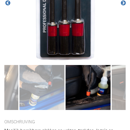
OMSCHRIJVING