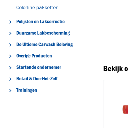
Colorline pakketten
Polijsten en Lakcorrectie
Duurzame Lakbescherming
T
De Ultieme Carwash Beleving
Overige Producten
Bekijk 
Startende ondernemer
Retail & Doe-Het-Zelf
Trainingen