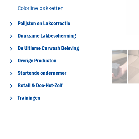
Colorline pakketten
Polijsten en Lakcorrectie
Duurzame Lakbescherming
De Ultieme Carwash Beleving
Overige Producten
Startende ondernemer
T
Retail & Doe-Het-Zelf
Trainingen