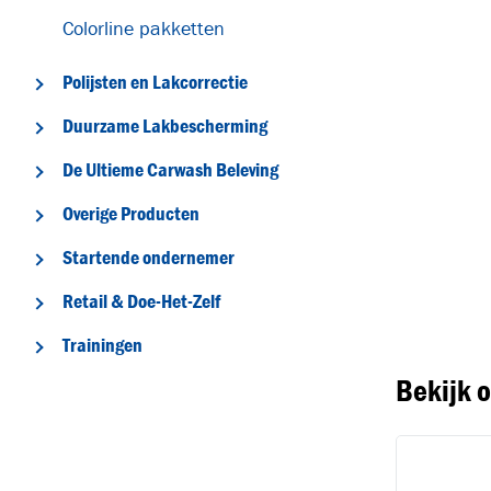
Colorline pakketten
Polijsten en Lakcorrectie
Duurzame Lakbescherming
De Ultieme Carwash Beleving
Overige Producten
T
Startende ondernemer
Retail & Doe-Het-Zelf
Trainingen
Bekijk 