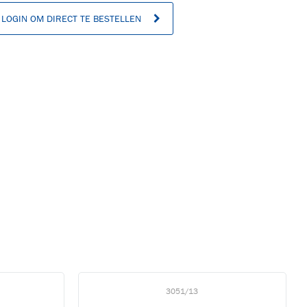
LOGIN OM DIRECT TE BESTELLEN
n
3051/13