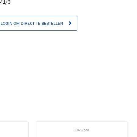
41/3
LOGIN OM DIRECT TE BESTELLEN
n
3041/pad