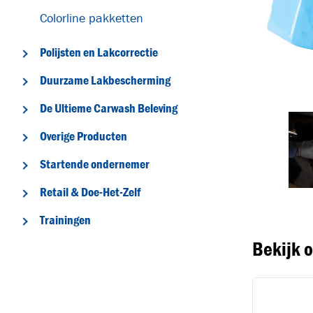
Colorline pakketten
Polijsten en Lakcorrectie
Duurzame Lakbescherming
De Ultieme Carwash Beleving
Overige Producten
T
Startende ondernemer
Retail & Doe-Het-Zelf
Trainingen
Bekijk 