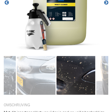
OMSCHRIJVING