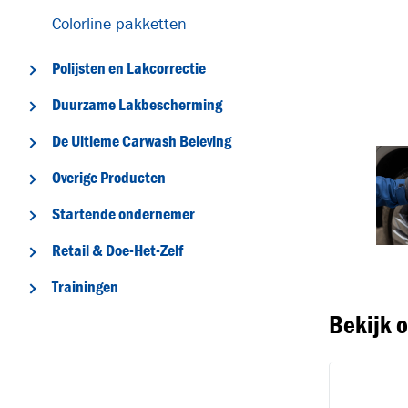
Colorline pakketten
Polijsten en Lakcorrectie
Duurzame Lakbescherming
De Ultieme Carwash Beleving
Overige Producten
T
Startende ondernemer
Retail & Doe-Het-Zelf
Trainingen
Bekijk 