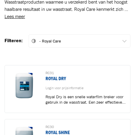
Wasstraatproducten waarmee u verzekerd bent van het hoogst
haalbare resultaat in uw wasstraat. Royal Care kenmerkt zich ...
Lees meer
Filteren:
RC31
ROYAL DRY
Login voor prijsinformatie
Royal Dry is een snelle waterfilm breker voor
gebruik in de wasstraat. Een zeer effectieve...
RC30
ROYAL SHINE