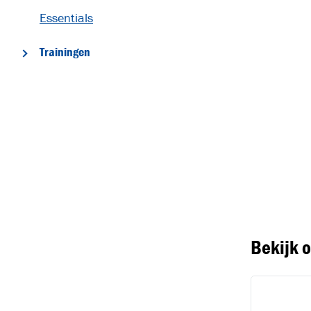
Essentials
Trainingen
T
Bekijk 