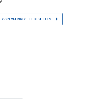
6
LOGIN OM DIRECT TE BESTELLEN
n