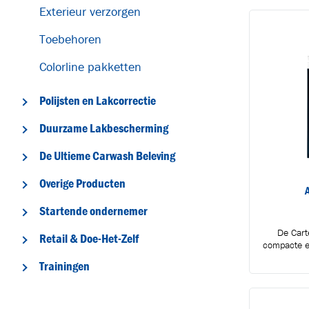
Exterieur verzorgen
Toebehoren
Colorline pakketten
Polijsten en Lakcorrectie
Duurzame Lakbescherming
De Ultieme Carwash Beleving
Overige Producten
Startende ondernemer
De Cart
Retail & Doe-Het-Zelf
compacte e
Trainingen