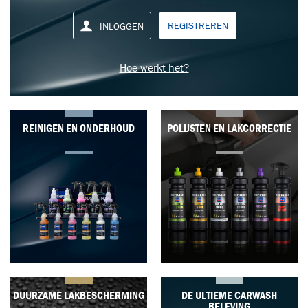
REGISTREREN
INLOGGEN
Hoe werkt het?
REINIGEN EN ONDERHOUD
POLIJSTEN EN LAKCORRECTIE
DUURZAME LAKBESCHERMING
DE ULTIEME CARWASH
BELEVING