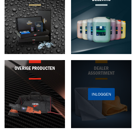
OVERIGE PRODUCTEN
DEALER
ASSORTIMENT
INLOGGEN