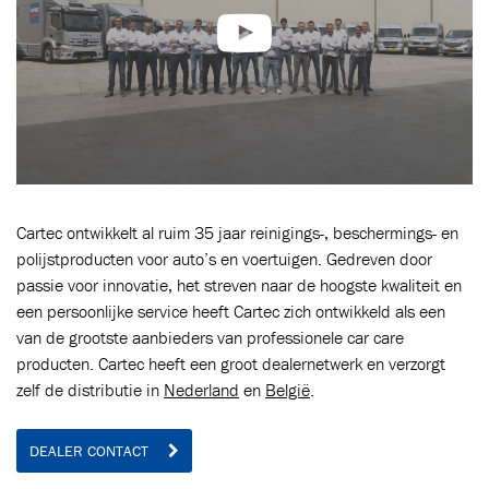
Cartec ontwikkelt al ruim 35 jaar reinigings-, beschermings- en
polijstproducten voor auto’s en voertuigen. Gedreven door
passie voor innovatie, het streven naar de hoogste kwaliteit en
een persoonlijke service heeft Cartec zich ontwikkeld als een
van de grootste aanbieders van professionele car care
producten. Cartec heeft een groot dealernetwerk en verzorgt
zelf de distributie in
Nederland
en
België
.
DEALER CONTACT